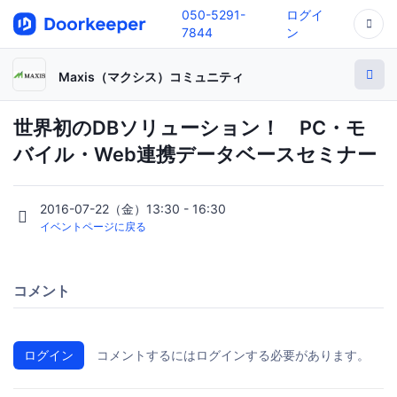
050-5291-
ログイ
7844
ン
Maxis（マクシス）コミュニティ
世界初のDBソリューション！ PC・モ
バイル・Web連携データベースセミナー
2016-07-22（金）13:30 - 16:30
イベントページに戻る
コメント
ログイン
コメントするにはログインする必要があります。